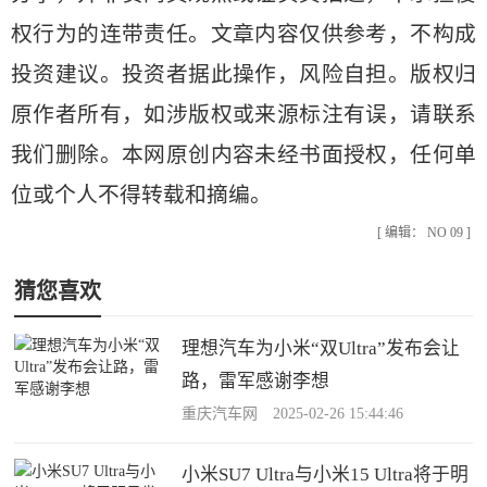
权行为的连带责任。文章内容仅供参考，不构成
投资建议。投资者据此操作，风险自担。版权归
原作者所有，如涉版权或来源标注有误，请联系
我们删除。本网原创内容未经书面授权，任何单
位或个人不得转载和摘编。
[ 编辑： NO 09 ]
猜您喜欢
理想汽车为小米“双Ultra”发布会让
路，雷军感谢李想
重庆汽车网 2025-02-26 15:44:46
小米SU7 Ultra与小米15 Ultra将于明