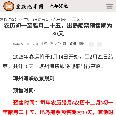
汽车频道
>
> 正文 >
您的位置：>>
重庆汽车网首页
汽车频道
农历初一至腊月二十五，出岛船票预售期为
30天
2024-12-18 16:35:00 来源：重庆汽车网
繁體
复制
2025年春运将于1月14日开始，至2月22日结
束，共计40天。琼州海峡即将迎来出行高峰。
琼州海峡放票规则
预售时间:
预售时间：每年农历腊月(农历十二月)初一
至腊月二十五，出岛船票预售期为30天，其他时