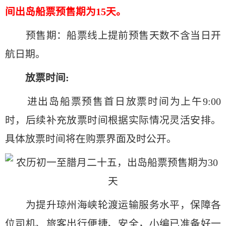
间出岛船票预售期为15天。
预售期：船票线上提前预售天数不含当日开
航日期。
放票时间:
进出岛船票预售首日放票时间为上午9:00
时，后续补充放票时间根据实际情况灵活安排。
具体放票时间将在购票界面及时公开。
为提升琼州海峡轮渡运输服务水平，保障各
位司机、旅客出行便捷、安全，小编已准备好一