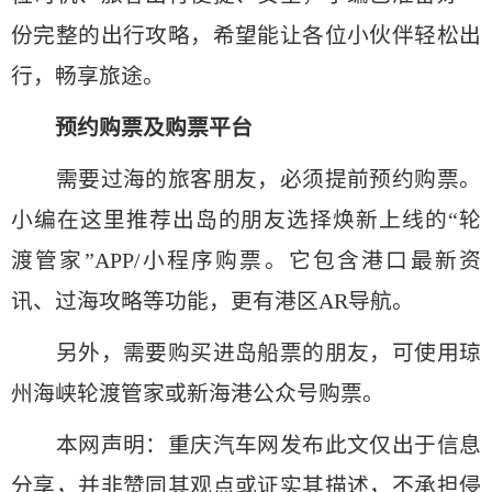
份完整的出行攻略，希望能让各位小伙伴轻松出
行，畅享旅途。
预约购票及购票平台
需要过海的旅客朋友，必须提前预约购票。
小编在这里推荐出岛的朋友选择焕新上线的“轮
渡管家”APP/小程序购票。它包含港口最新资
讯、过海攻略等功能，更有港区AR导航。
另外，需要购买进岛船票的朋友，可使用琼
州海峡轮渡管家或新海港公众号购票。
本网声明：重庆汽车网发布此文仅出于信息
分享，并非赞同其观点或证实其描述，不承担侵