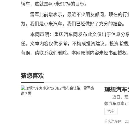
轿车，这就是#小米SU7#的目标。
雷军此前增表示，最近不少朋友都问，现在的行业
为，我们是小米汽车，我们已经做好了充分的准备。
本网声明：重庆汽车网发布此文仅出于信息分享
任。文章内容仅供参考，不构成投资建议。投资者据
有误，请联系我们删除。本网原创内容未经书面授权
猜您喜欢
理想汽车
近日，理想
想汽车原本计
汽车
重庆汽车网 2025-0