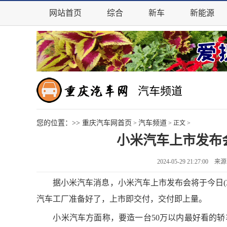
网站首页
综合
新车
新能源
汽车频道
您的位置：>>
重庆汽车网首页
汽车频道
>
> 正文 >
小米汽车上市发布会
2024-05-29 21:27:
据小米汽车消息，小米汽车上市发布会将于今日(3月
汽车工厂准备好了，上市即交付，交付即上量。
小米汽车方面称，要造一台50万以内最好看的轿车